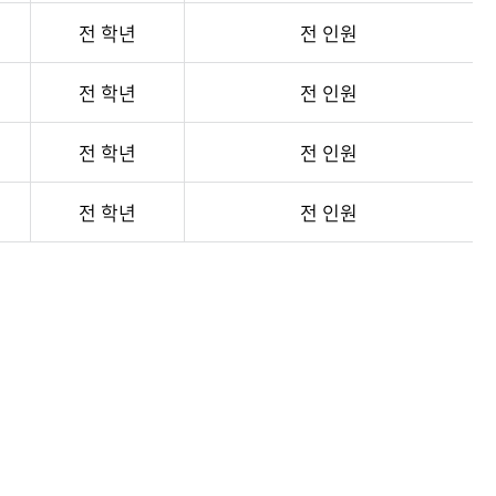
전 학년
전 인원
전 학년
전 인원
전 학년
전 인원
전 학년
전 인원