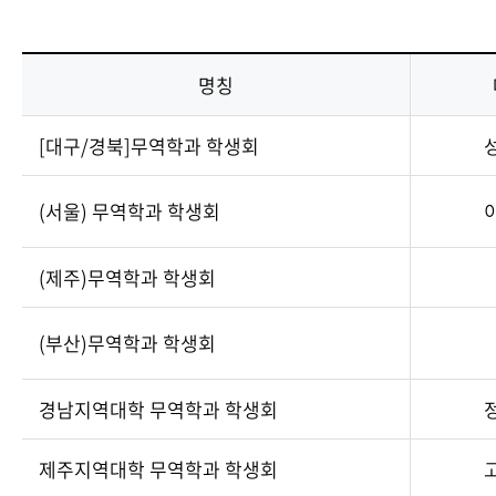
명칭
[대구/경북]무역학과 학생회
(서울) 무역학과 학생회
(제주)무역학과 학생회
(부산)무역학과 학생회
경남지역대학 무역학과 학생회
제주지역대학 무역학과 학생회