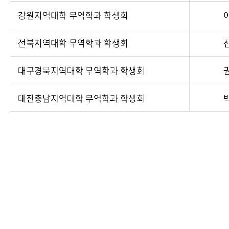
강원지역대학 무역학과 학생회
전북지역대학 무역학과 학생회
대구경북지역대학 무역학과 학생회
대전충남지역대학 무역학과 학생회